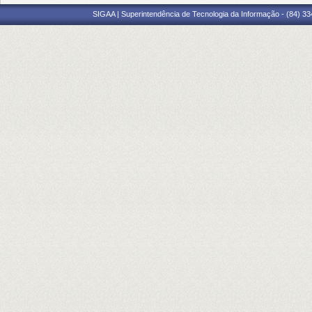
SIGAA | Superintendência de Tecnologia da Informação - (84) 3