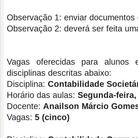
Observação 1: enviar documentos
Observação 2: deverá ser feita uma
Vagas oferecidas para alunos
disciplinas descritas abaixo:
Disciplina:
Contabilidade Societár
Horário das aulas:
Segunda-feira,
Docente:
Anailson Márcio Gome
Vagas:
5 (cinco)