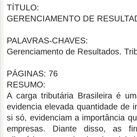
TÍTULO:
GERENCIAMENTO DE RESULTADO
PALAVRAS-CHAVES:
Gerenciamento de Resultados. Tribu
PÁGINAS: 76
RESUMO:
A carga tributária Brasileira é
evidencia elevada quantidade de in
si só, evidenciam a importância q
empresas. Diante disso, as fi