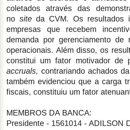
coletados através das demonstr
no
site
da CVM. Os resultados i
empresas que recebem incentiv
demanda por gerenciamento de 
operacionais. Além disso, os resul
constitui um fator motivador de 
accruals,
contrariando achados da 
também evidenciou que a carga tr
fiscais, constituiu um fator atenu
MEMBROS DA BANCA:
Presidente - 1561014 - ADILSON