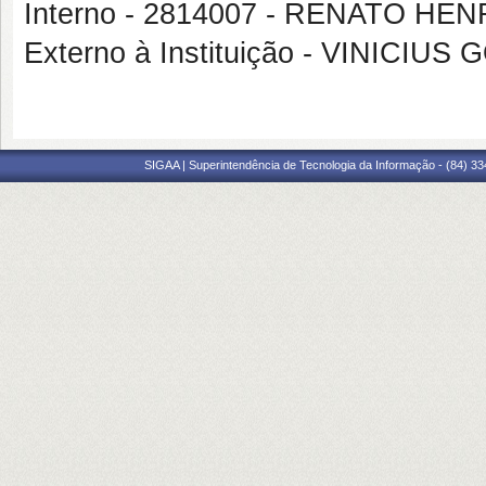
Interno - 2814007 - RENATO H
Externo à Instituição - VINICI
SIGAA | Superintendência de Tecnologia da Informação - (84) 3