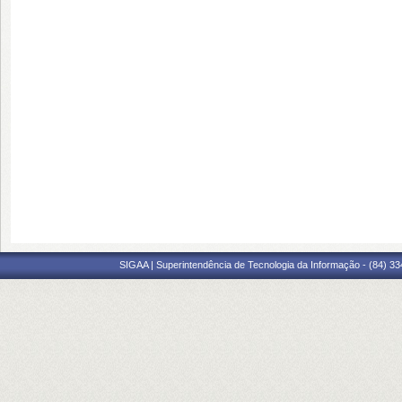
SIGAA | Superintendência de Tecnologia da Informação - (84) 3