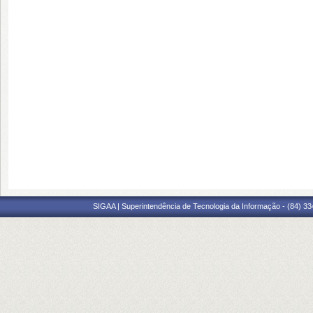
SIGAA | Superintendência de Tecnologia da Informação - (84) 3