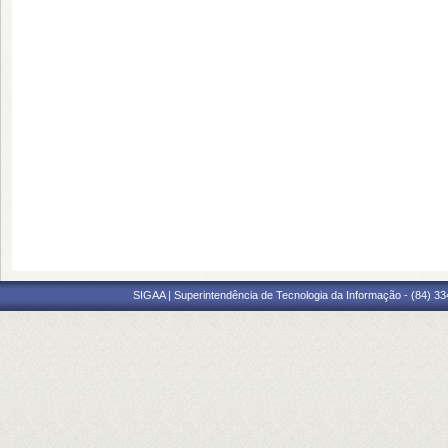
SIGAA | Superintendência de Tecnologia da Informação - (84) 3