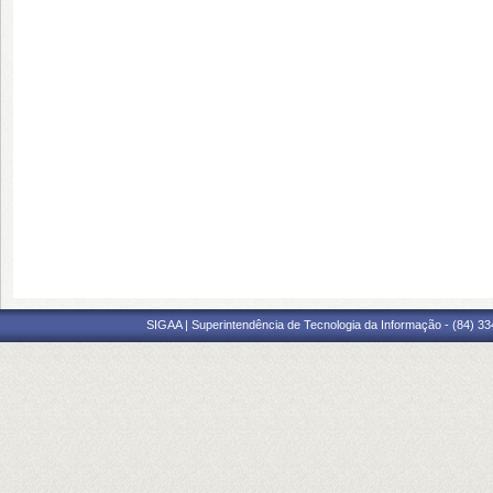
SIGAA | Superintendência de Tecnologia da Informação - (84) 3