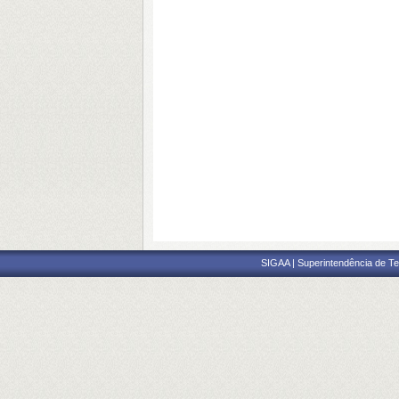
SIGAA | Superintendência de Te