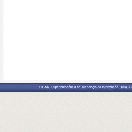
SIGAA | Superintendência de Tecnologia da Informação - (84) 3