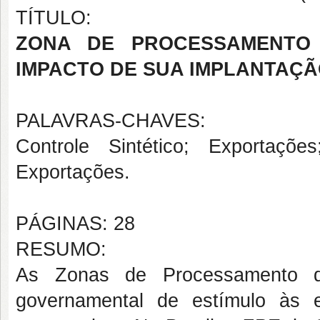
TÍTULO:
ZONA DE PROCESSAMENTO
IMPACTO DE SUA IMPLANTAÇ
PALAVRAS-CHAVES:
Controle Sintético; Exportaç
Exportações.
PÁGINAS: 28
RESUMO:
As Zonas de Processamento d
governamental de estímulo às 