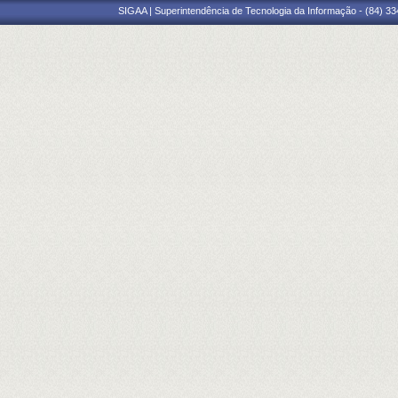
SIGAA | Superintendência de Tecnologia da Informação - (84) 3