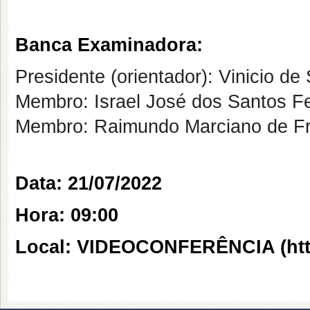
Banca Examinadora:
Presidente (orientador): Vinicio d
Membro: Israel José dos Santos Fe
Membro: Raimundo Marciano de Fr
Data: 21/07/2022
Hora: 09:00
Local: VIDEOCONFERÊNCIA (http