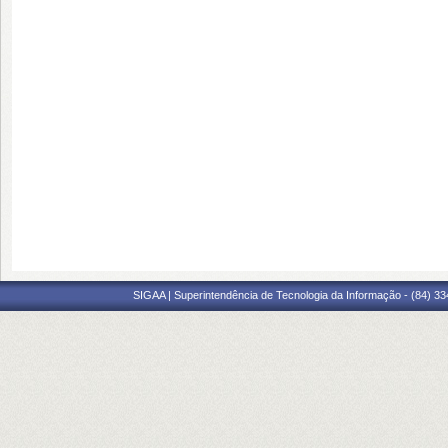
SIGAA | Superintendência de Tecnologia da Informação - (84) 3