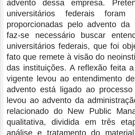
advento dessa empresa. Prete
universitários federais foram
proporcionadas pelo advento da
faz-se necessário buscar entend
universitários federais, que foi
fato que remete à visão do neoinsti
das instituições. A reflexão feita 
vigente levou ao entendimento de 
advento está ligado ao process
levou ao advento da administração
relacionado do New Public Man
qualitativa, dividida em três et
análise e tratamento do materi