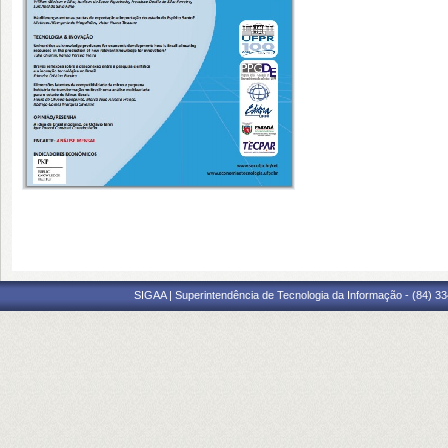
SIGAA | Superintendência de Tecnologia da Informação - (84) 3