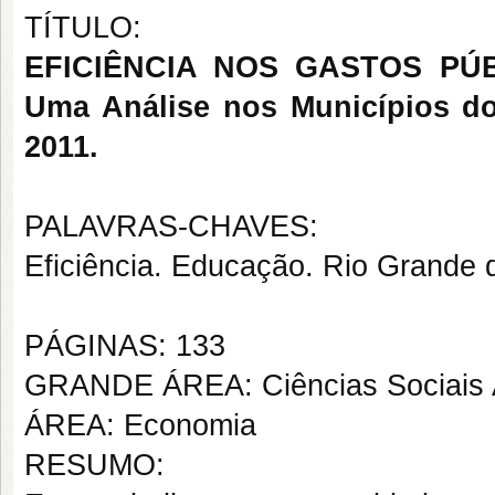
TÍTULO:
EFICIÊNCIA NOS GASTOS P
Uma Análise nos Municípios do
2011.
PALAVRAS-CHAVES:
Eficiência. Educação. Rio Grande 
PÁGINAS: 133
GRANDE ÁREA: Ciências Sociais 
ÁREA: Economia
RESUMO: