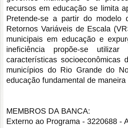
recursos em educação se limita 
Pretende-se a partir do modelo
Retornos Variáveis de Escala (VRS
municipais em educação e expurg
ineficiência propõe-se utili
características socioeconômicas
municípios do Rio Grande do No
educação fundamental de maneira e
MEMBROS DA BANCA:
Externo ao Programa - 3220688