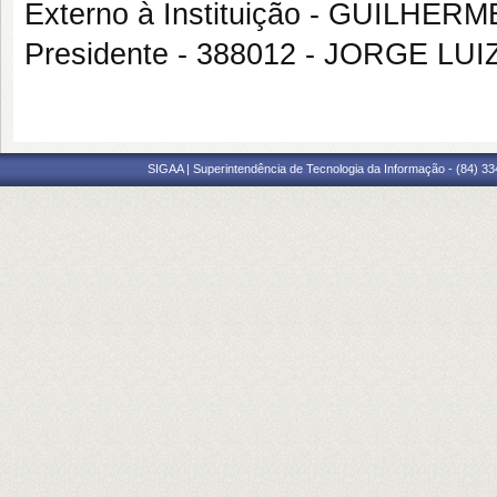
Externo à Instituição - GUILHERM
Presidente - 388012 - JORGE LU
SIGAA | Superintendência de Tecnologia da Informação - (84) 3