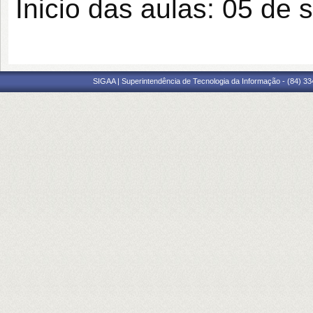
Inicio das aulas: 05 de
SIGAA | Superintendência de Tecnologia da Informação - (84) 3