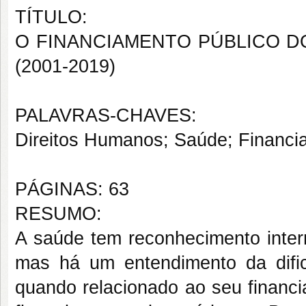
TÍTULO:
O FINANCIAMENTO PÚBLICO D
(2001-2019)
PALAVRAS-CHAVES:
Direitos Humanos; Saúde; Financi
PÁGINAS: 63
RESUMO:
A saúde tem reconhecimento inter
mas há um entendimento da dificu
quando relacionado ao seu financi