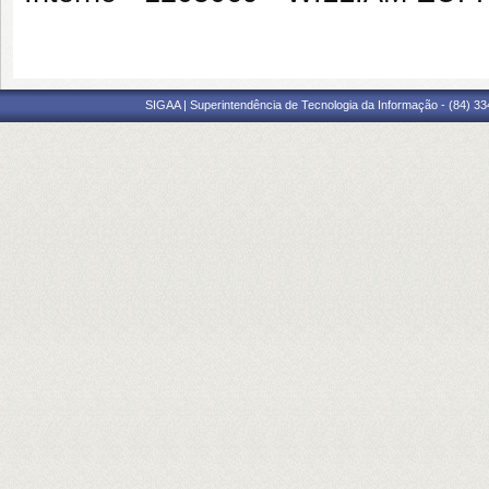
SIGAA | Superintendência de Tecnologia da Informação - (84) 3