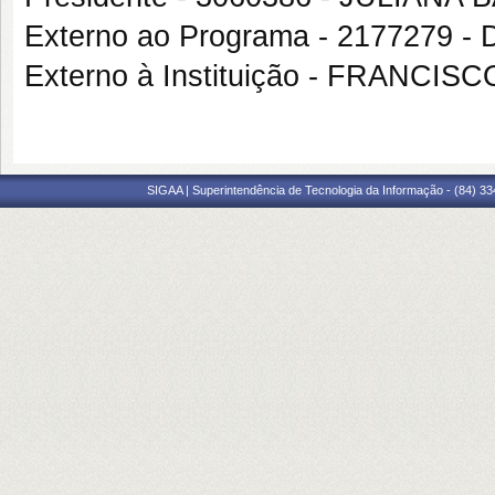
Externo ao Programa - 2177279
Externo à Instituição - FRANCI
SIGAA | Superintendência de Tecnologia da Informação - (84) 3