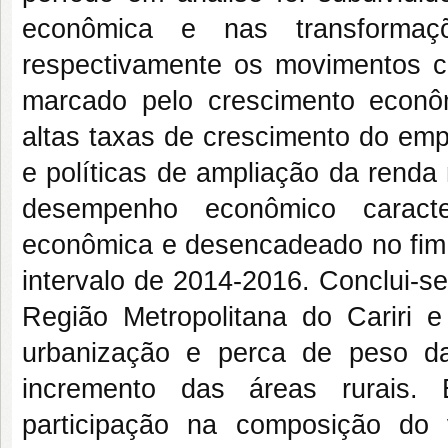
econômica e nas transformaçõ
respectivamente os movimentos c
marcado pelo crescimento econôm
altas taxas de crescimento do em
e políticas de ampliação da renda
desempenho econômico caracte
econômica e desencadeado no fim 
intervalo de 2014-2016. Conclui-se
Região Metropolitana do Cariri
urbanização e perca de peso da
incremento das áreas rurais. 
participação na composição do 