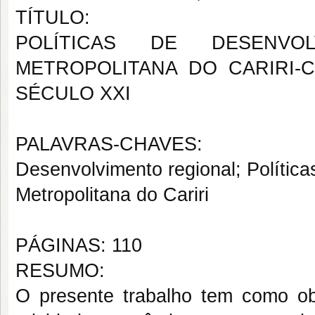
TÍTULO:
POLÍTICAS DE DESENVO
METROPOLITANA DO CARIRI-
SÉCULO XXI
PALAVRAS-CHAVES:
Desenvolvimento regional; Polític
Metropolitana do Cariri
PÁGINAS: 110
RESUMO:
O presente trabalho tem como ob