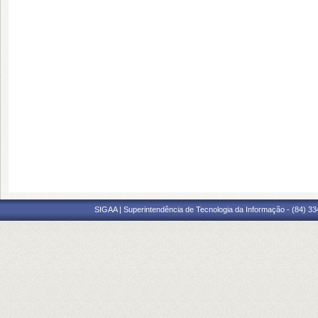
SIGAA | Superintendência de Tecnologia da Informação - (84) 3