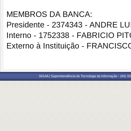
MEMBROS DA BANCA:
Presidente - 2374343 - ANDRE
Interno - 1752338 - FABRICIO P
Externo à Instituição - FRANCI
SIGAA | Superintendência de Tecnologia da Informação - (84) 3