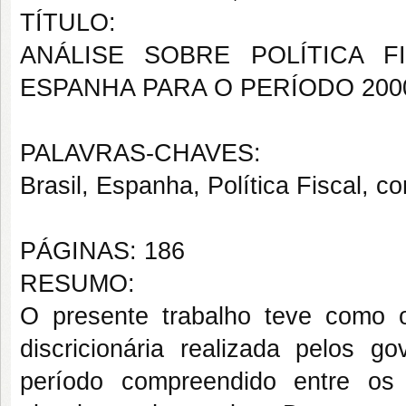
TÍTULO:
ANÁLISE SOBRE POLÍTICA 
ESPANHA PARA O PERÍODO 200
PALAVRAS-CHAVES:
Brasil, Espanha, Política Fiscal, co
PÁGINAS: 186
RESUMO:
O presente trabalho teve como obj
discricionária realizada pelos 
período compreendido entre o