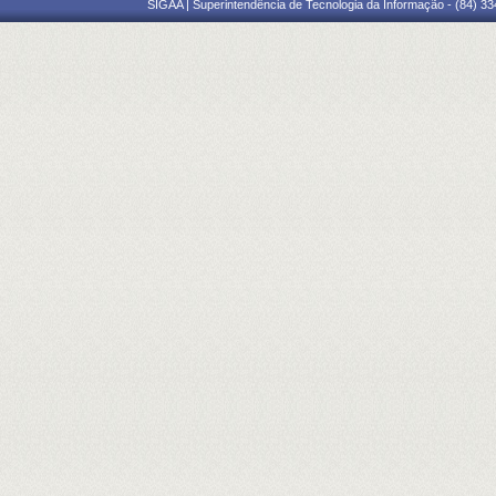
SIGAA | Superintendência de Tecnologia da Informação - (84) 3