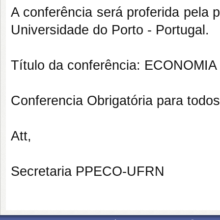
A conferência será proferida pela
Universidade do Porto - Portugal.
Título da conferência: ECONOMI
Conferencia Obrigatória para todos
Att,
Secretaria PPECO-UFRN