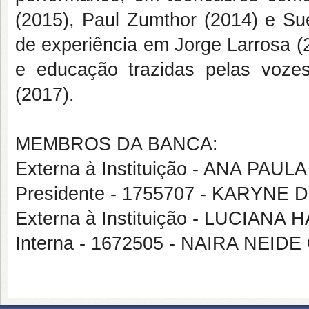
(2015), Paul Zumthor (2014) e Su
de experiência em Jorge Larrosa (
e educação trazidas pelas vozes
(2017).
MEMBROS DA BANCA:
Externa à Instituição - ANA P
Presidente - 1755707 - KARYNE
Externa à Instituição - LUCIAN
Interna - 1672505 - NAIRA NEIDE