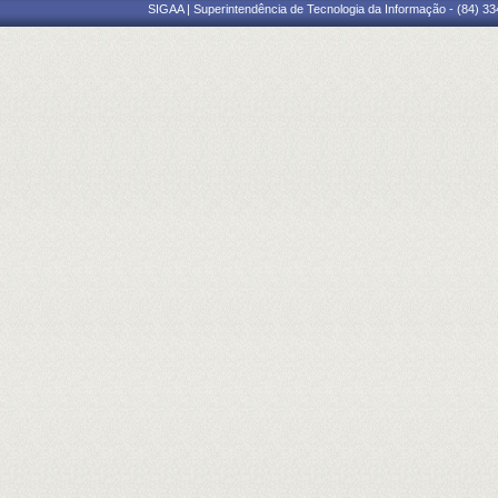
SIGAA | Superintendência de Tecnologia da Informação - (84) 3