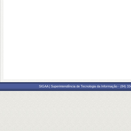
SIGAA | Superintendência de Tecnologia da Informação - (84) 3