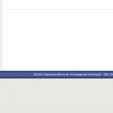
SIGAA | Superintendência de Tecnologia da Informação - (84) 3