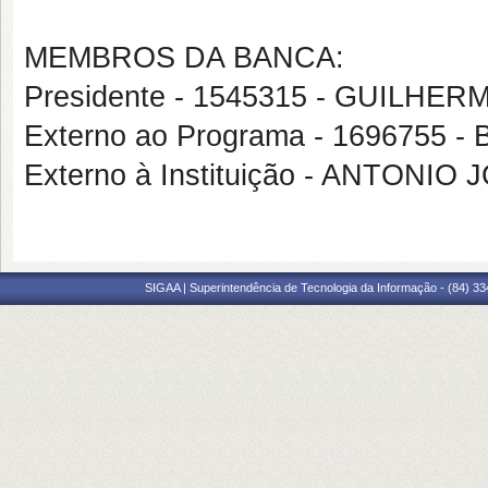
MEMBROS DA BANCA:
Presidente - 1545315 - GUILH
Externo ao Programa - 1696755
Externo à Instituição - ANTO
SIGAA | Superintendência de Tecnologia da Informação - (84) 3