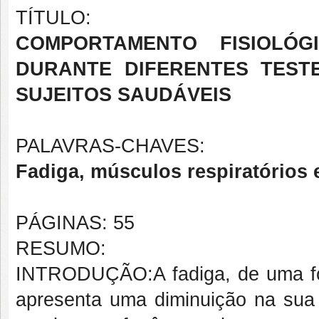
TÍTULO:
COMPORTAMENTO FISIOLÓG
DURANTE DIFERENTES TEST
SUJEITOS SAUDÁVEIS
PALAVRAS-CHAVES:
Fadiga, músculos respiratórios 
PÁGINAS: 55
RESUMO:
INTRODUÇÃO:A fadiga, de uma for
apresenta uma diminuição na sua 