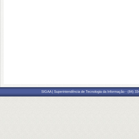
SIGAA | Superintendência de Tecnologia da Informação - (84) 3