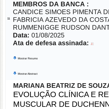
MEMBROS DA BANCA :
CANDICE SIMOES PIMENTA 
FABRICIA AZEVEDO DA COST
11
RUMMENIGGE RUDSON DAN
Data:
01/08/2025
Ata de defesa assinada:
Mostrar Resumo
Mostrar Abstract
MARIANA BEATRIZ DE SOUZ
EVOLUÇÃO CLÍNICA E RE
MUSCULAR DE DUCHENN