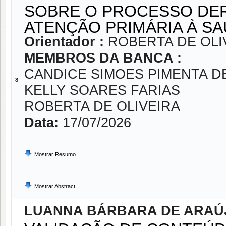
SOBRE O PROCESSO DER
ATENÇÃO PRIMÁRIA À SA
Orientador :
ROBERTA DE OLI
MEMBROS DA BANCA :
CANDICE SIMOES PIMENTA D
8
KELLY SOARES FARIAS
ROBERTA DE OLIVEIRA
Data:
17/07/2026
Mostrar Resumo
Mostrar Abstract
LUANNA BÁRBARA DE ARAÚ