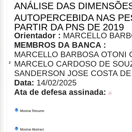
ANÁLISE DAS DIMENSÕE
AUTOPERCEBIDA NAS PES
PARTIR DA PNS DE 2019
Orientador :
MARCELLO BARB
MEMBROS DA BANCA :
MARCELLO BARBOSA OTONI
MARCELO CARDOSO DE SOU
2
SANDERSON JOSE COSTA DE
Data:
14/02/2025
Ata de defesa assinada:
Mostrar Resumo
Mostrar Abstract