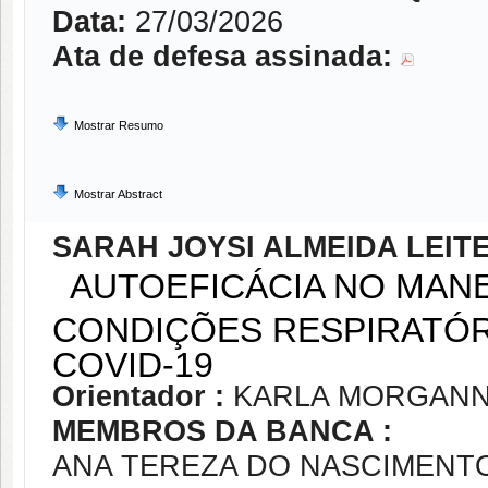
Data:
27/03/2026
Ata de defesa assinada:
Mostrar Resumo
Mostrar Abstract
SARAH JOYSI ALMEIDA LEIT
AUTOEFICÁCIA NO MAN
CONDIÇÕES RESPIRATÓR
COVID-19
Orientador :
KARLA MORGANN
MEMBROS DA BANCA :
ANA TEREZA DO NASCIMENT