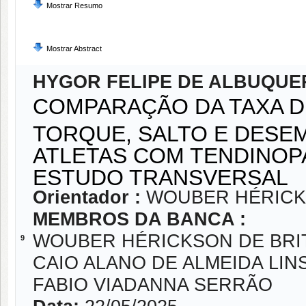
Mostrar Resumo
Mostrar Abstract
HYGOR FELIPE DE ALBUQU
COMPARAÇÃO DA TAXA D
TORQUE, SALTO E DESE
ATLETAS COM TENDINOPA
ESTUDO TRANSVERSAL
Orientador :
WOUBER HÉRICKS
MEMBROS DA BANCA :
WOUBER HÉRICKSON DE BRIT
9
CAIO ALANO DE ALMEIDA LIN
FABIO VIADANNA SERRÃO