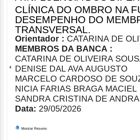
CLÍNICA DO OMBRO NA 
DESEMPENHO DO MEMBR
TRANSVERSAL.
Orientador :
CATARINA DE OL
MEMBROS DA BANCA :
CATARINA DE OLIVEIRA SOUS
DENISE DAL AVA AUGUSTO
4
MARCELO CARDOSO DE SOU
NICIA FARIAS BRAGA MACIEL
SANDRA CRISTINA DE ANDR
Data:
29/05/2026
Mostrar Resumo