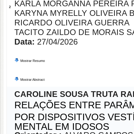
KARLA MORGANNA PEREIRA 
2
KARYNA MYRELLY OLIVEIRA 
RICARDO OLIVEIRA GUERRA
TACITO ZAILDO DE MORAIS 
Data:
27/04/2026
Mostrar Resumo
Mostrar Abstract
CAROLINE SOUSA TRUTA R
RELAÇÕES ENTRE PARÂM
POR DISPOSITIVOS VEST
MENTAL EM IDOSOS