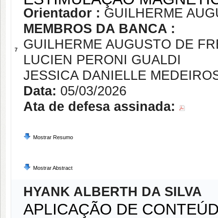
Orientador :
GUILHERME AUG
MEMBROS DA BANCA :
GUILHERME AUGUSTO DE FR
7
LUCIEN PERONI GUALDI
JESSICA DANIELLE MEDEIRO
Data:
05/03/2026
Ata de defesa assinada:
Mostrar Resumo
Mostrar Abstract
HYANK ALBERTH DA SILVA
APLICAÇÃO DE CONTEÚD