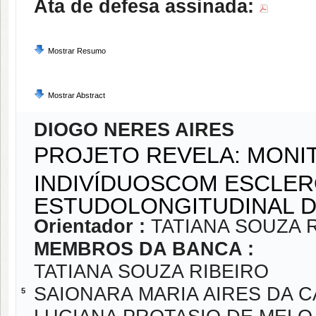
Ata de defesa assinada:
Mostrar Resumo
Mostrar Abstract
DIOGO NERES AIRES
PROJETO REVELA: MONI
INDIVÍDUOSCOM ESCLER
ESTUDOLONGITUDINAL 
Orientador :
TATIANA SOUZA 
MEMBROS DA BANCA :
TATIANA SOUZA RIBEIRO
SAIONARA MARIA AIRES DA 
5