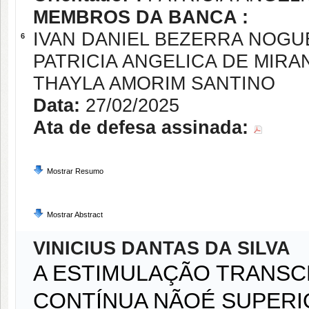
MEMBROS DA BANCA :
IVAN DANIEL BEZERRA NOGU
6
PATRICIA ANGELICA DE MIRA
THAYLA AMORIM SANTINO
Data:
27/02/2025
Ata de defesa assinada:
Mostrar Resumo
Mostrar Abstract
VINICIUS DANTAS DA SILVA
A ESTIMULAÇÃO TRANS
CONTÍNUA NÃOÉ SUPERI