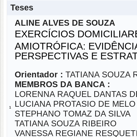
Teses
ALINE ALVES DE SOUZA
EXERCÍCIOS DOMICILIAR
AMIOTRÓFICA: EVIDÊNCI
PERSPECTIVAS E ESTRA
Orientador :
TATIANA SOUZA 
MEMBROS DA BANCA :
LORENNA RAQUEL DANTAS 
LUCIANA PROTASIO DE MELO
1
STEPHANO TOMAZ DA SILVA
TATIANA SOUZA RIBEIRO
VANESSA REGIANE RESQUET