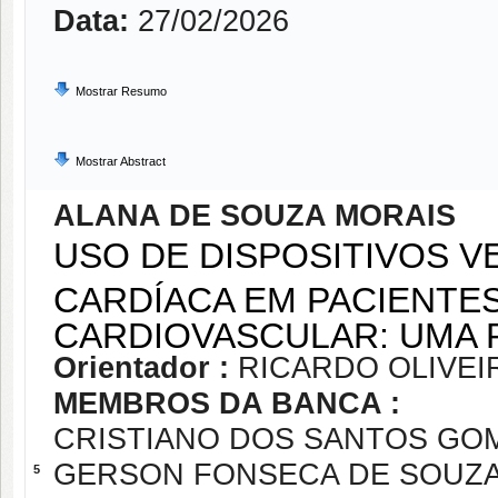
Data:
27/02/2026
Mostrar Resumo
Mostrar Abstract
ALANA DE SOUZA MORAIS
USO DE DISPOSITIVOS V
CARDÍACA EM PACIENTE
CARDIOVASCULAR: UMA 
Orientador :
RICARDO OLIVE
MEMBROS DA BANCA :
CRISTIANO DOS SANTOS GO
GERSON FONSECA DE SOUZ
5