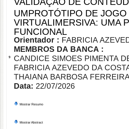
VALIDAÇÃO DE CONTEÚD
UMPROTÓTIPO DE JOGO 
VIRTUALIMERSIVA: UMA 
FUNCIONAL
Orientador :
FABRICIA AZEVE
MEMBROS DA BANCA :
CANDICE SIMOES PIMENTA D
9
FABRICIA AZEVEDO DA COST
THAIANA BARBOSA FERREIR
Data:
22/07/2026
Mostrar Resumo
Mostrar Abstract