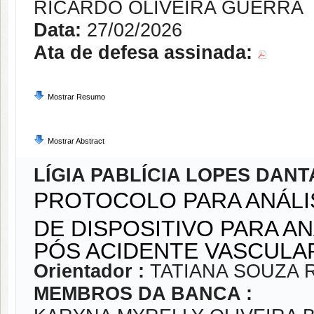
RICARDO OLIVEIRA GUERRA
Data:
27/02/2026
Ata de defesa assinada:
Mostrar Resumo
Mostrar Abstract
LÍGIA PABLÍCIA LOPES DANT
PROTOCOLO PARA ANÁLI
DE DISPOSITIVO PARA A
PÓS ACIDENTE VASCULA
Orientador :
TATIANA SOUZA 
MEMBROS DA BANCA :