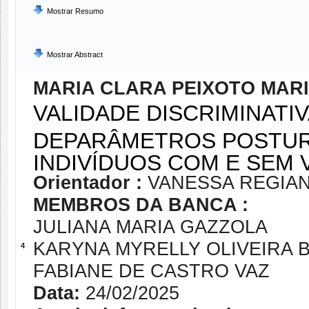
Mostrar Resumo
Mostrar Abstract
MARIA CLARA PEIXOTO MAR
VALIDADE DISCRIMINATI
DEPARÂMETROS POSTUR
INDIVÍDUOS COM E SEM
Orientador :
VANESSA REGIA
MEMBROS DA BANCA :
JULIANA MARIA GAZZOLA
KARYNA MYRELLY OLIVEIRA 
4
FABIANE DE CASTRO VAZ
Data:
24/02/2025