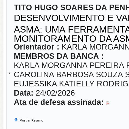
TITO HUGO SOARES DA PEN
DESENVOLVIMENTO E VAL
ASMA: UMA FERRAMENTA
MONITORAMENTO DA A
Orientador :
KARLA MORGANN
MEMBROS DA BANCA :
KARLA MORGANNA PEREIRA 
CAROLINA BARBOSA SOUZA 
2
EUJESSIKA KATIELLY RODRIG
Data:
24/02/2026
Ata de defesa assinada:
Mostrar Resumo