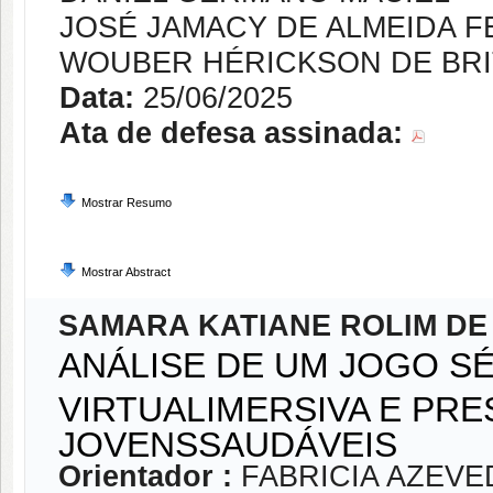
JOSÉ JAMACY DE ALMEIDA F
WOUBER HÉRICKSON DE BRI
Data:
25/06/2025
Ata de defesa assinada:
Mostrar Resumo
Mostrar Abstract
SAMARA KATIANE ROLIM DE
ANÁLISE DE UM JOGO S
VIRTUALIMERSIVA E PR
JOVENSSAUDÁVEIS
Orientador :
FABRICIA AZEVE