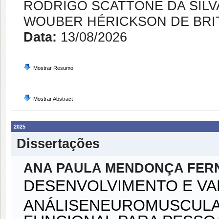
RODRIGO SCATTONE DA SILV
WOUBER HÉRICKSON DE BRIT
Data:
13/08/2026
Mostrar Resumo
Mostrar Abstract
2025
Dissertações
ANA PAULA MENDONÇA FER
DESENVOLVIMENTO E VA
ANÁLISENEUROMUSCULA