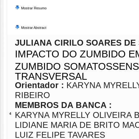
Mostrar Resumo
Mostrar Abstract
JULIANA CIRILO SOARES DE
IMPACTO DO ZUMBIDO E
ZUMBIDO SOMATOSSENS
TRANSVERSAL
Orientador :
KARYNA MYRELLY
RIBEIRO
MEMBROS DA BANCA :
KARYNA MYRELLY OLIVEIRA 
4
LIDIANE MARIA DE BRITO M
LUIZ FELIPE TAVARES