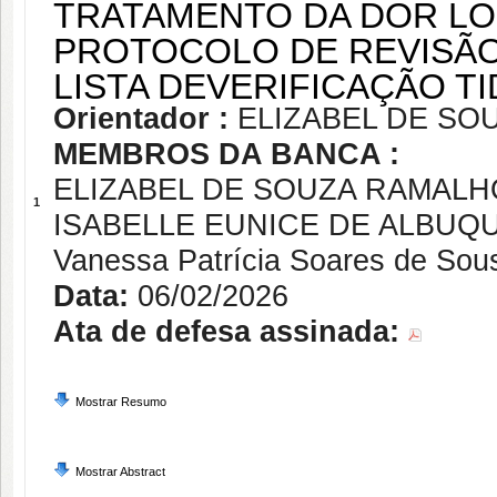
TRATAMENTO DA DOR L
PROTOCOLO DE REVISÃO 
LISTA DEVERIFICAÇÃO T
Orientador :
ELIZABEL DE SO
MEMBROS DA BANCA :
ELIZABEL DE SOUZA RAMALH
1
ISABELLE EUNICE DE ALBUQ
Vanessa Patrícia Soares de Sou
Data:
06/02/2026
Ata de defesa assinada:
Mostrar Resumo
Mostrar Abstract