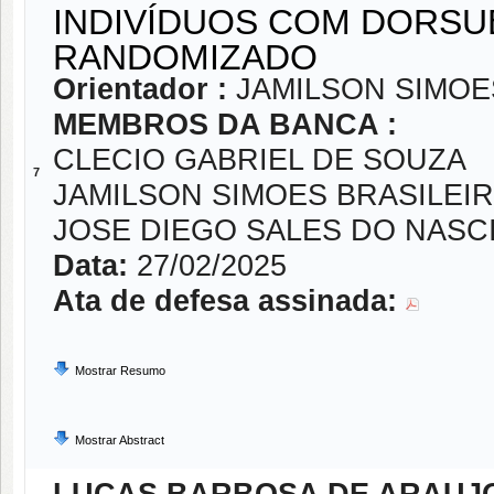
INDIVÍDUOS COM DORSU
RANDOMIZADO
Orientador :
JAMILSON SIMOE
MEMBROS DA BANCA :
CLECIO GABRIEL DE SOUZA
7
JAMILSON SIMOES BRASILEI
JOSE DIEGO SALES DO NAS
Data:
27/02/2025
Ata de defesa assinada:
Mostrar Resumo
Mostrar Abstract