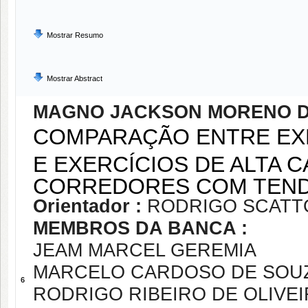
Mostrar Resumo
Mostrar Abstract
MAGNO JACKSON MORENO D
COMPARAÇÃO ENTRE EX
E EXERCÍCIOS DE ALTA 
CORREDORES COM TENDI
Orientador :
RODRIGO SCATTO
MEMBROS DA BANCA :
JEAM MARCEL GEREMIA
MARCELO CARDOSO DE SOU
6
RODRIGO RIBEIRO DE OLIVEI