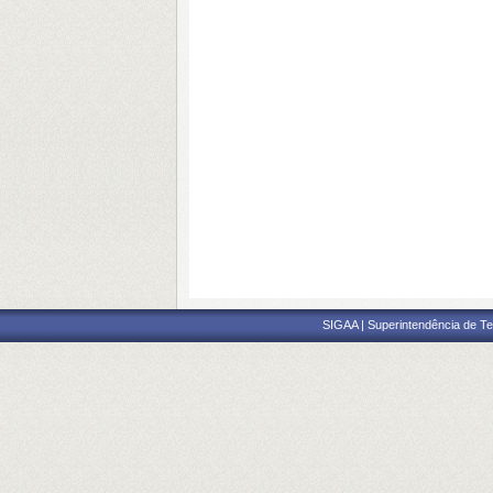
SIGAA | Superintendência de Te