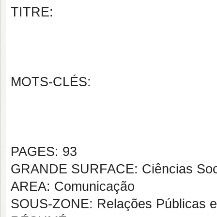
TITRE:
MOTS-CLÉS:
PAGES: 93
GRANDE SURFACE: Ciências Soci
AREA: Comunicação
SOUS-ZONE: Relações Públicas e