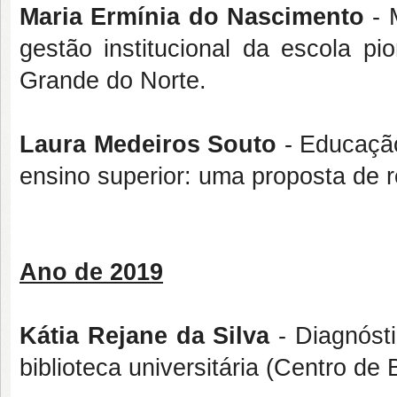
Maria Ermínia do Nascimento
- 
gestão institucional da escola pi
Grande do Norte.
Laura Medeiros Souto
- Educação
ensino superior: uma proposta de 
Ano de 2019
Kátia Rejane da Silva
- Diagnósti
biblioteca universitária (Centro de