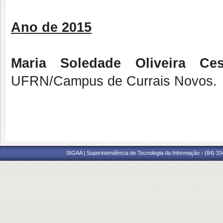
Ano de 2015
Maria Soledade Oliveira Ces
UFRN/Campus de Currais Novos.
SIGAA | Superintendência de Tecnologia da Informação - (84) 3