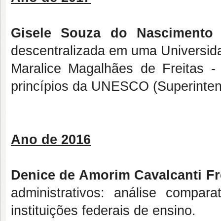
Gisele Souza do Nascimento
-
descentralizada em uma Univers
Maralice Magalhães de Freitas
- 
princípios da UNESCO (Superinte
Ano de 2016
Denice de Amorim Cavalcanti Fr
administrativos: análise compa
instituições federais de ensino.