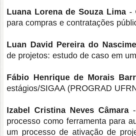
Luana Lorena de Souza Lima
- 
para compras e contratações pú
Luan David Pereira do Nascime
de projetos: estudo de caso em u
Fábio Henrique de Morais Barr
estágios/SIGAA (PROGRAD UFRN
Izabel Cristina Neves Câmara
-
processo como ferramenta para aux
um processo de ativação de proje