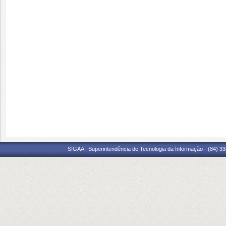
SIGAA | Superintendência de Tecnologia da Informação - (84) 3