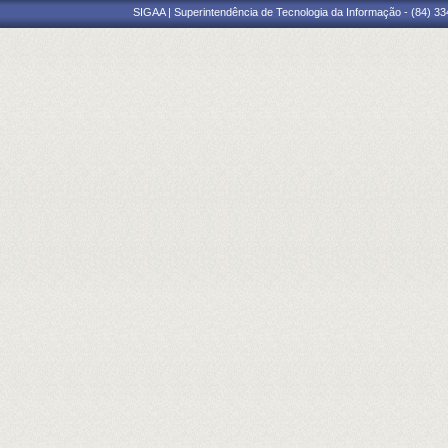
SIGAA | Superintendência de Tecnologia da Informação - (84) 3