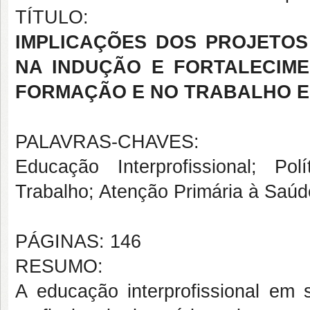
TÍTULO:
IMPLICAÇÕES DOS PROJETOS
NA INDUÇÃO E FORTALECIME
FORMAÇÃO E NO TRABALHO 
PALAVRAS-CHAVES:
Educação Interprofissional; Pol
Trabalho; Atenção Primária à Saú
PÁGINAS: 146
RESUMO:
A educação interprofissional em 