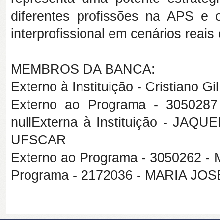
diferentes profissões na APS e 
interprofissional em cenários reais
MEMBROS DA BANCA:
Externo à Instituição - Cristiano G
Externo ao Programa - 3050
nullExterna à Instituição - J
UFSCAR
Externo ao Programa - 3050262 
Programa - 2172036 - MARIA JOS