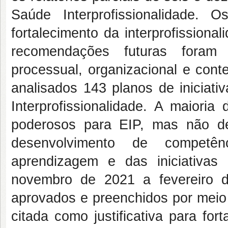
Saúde Interprofissionalidade.
fortalecimento da interprofission
recomendações futuras foram 
processual, organizacional e cont
analisados 143 planos de iniciati
Interprofissionalidade. A maioria
poderosos para EIP, mas não de
desenvolvimento de competênc
aprendizagem e das iniciativas
novembro de 2021 a fevereiro d
aprovados e preenchidos por meio
citada como justificativa para fort