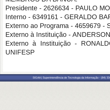
Presidente - 2626634 - PAULO 
Interno - 6349161 - GERALDO 
Externo ao Programa - 4659679
Externo à Instituição - ANDER
Externo à Instituição - RO
UNIFESP
SIGAA | Superintendência de Tecnologia da Informação - (84) 3