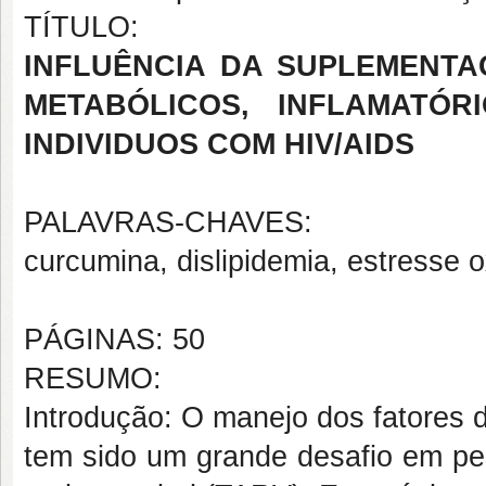
TÍTULO:
INFLUÊNCIA DA SUPLEMENT
METABÓLICOS, INFLAMATÓR
INDIVIDUOS COM HIV/AIDS
PALAVRAS-CHAVES:
curcumina,
dislipidemia, estresse o
PÁGINAS: 50
RESUMO:
Introdução: O manejo dos fatores 
tem sido um grande desafio em pe