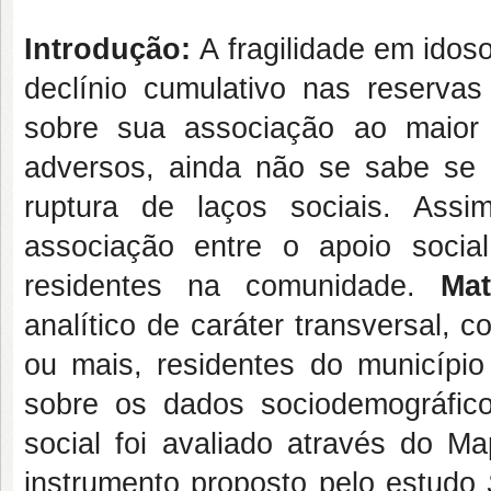
Introdução:
A fragilidade em idos
declínio cumulativo nas reservas
sobre sua associação ao maior 
adversos, ainda não se sabe se
ruptura de laços sociais. Assi
associação entre o apoio soci
residentes na comunidade.
Mat
analítico de caráter transversal,
ou mais, residentes do municípi
sobre os dados sociodemográfic
social foi avaliado através do 
instrumento proposto pelo estudo