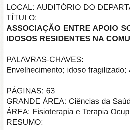
LOCAL: AUDITÓRIO DO DEPART
TÍTULO:
ASSOCIAÇÃO ENTRE APOIO SO
IDOSOS RESIDENTES NA COM
PALAVRAS-CHAVES:
Envelhecimento; idoso fragilizado; 
PÁGINAS: 63
GRANDE ÁREA: Ciências da Saú
ÁREA: Fisioterapia e Terapia Ocup
RESUMO: