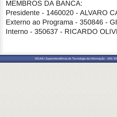
MEMBROS DA BANCA:
Presidente - 1460020 - ALVAR
Externo ao Programa - 350846 
Interno - 350637 - RICARDO OL
SIGAA | Superintendência de Tecnologia da Informação - (84) 3