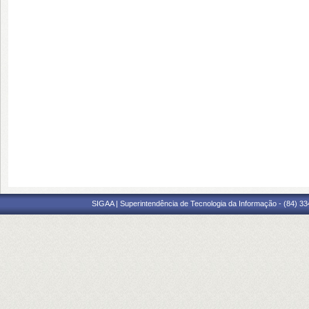
SIGAA | Superintendência de Tecnologia da Informação - (84) 3