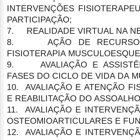
INTERVENÇÕES FISIOTERAPEU
PARTICIPAÇÃO;
7. REALIDADE VIRTUAL NA N
8. AÇÃO DE RECURSOS T
FISIOTERAPIA MUSCULOESQUE
9. AVALIAÇÃO E ASSISTÊN
FASES DO CICLO DE VIDA DA 
10. AVALIAÇÃO E ATENÇÃO F
E REABILITAÇÃO DO ASSOALHO
11. AVALIAÇÃO E INTERVENÇ
OSTEOMIOARTICULARES E FU
12. AVALIAÇÃO E INTERVENÇ