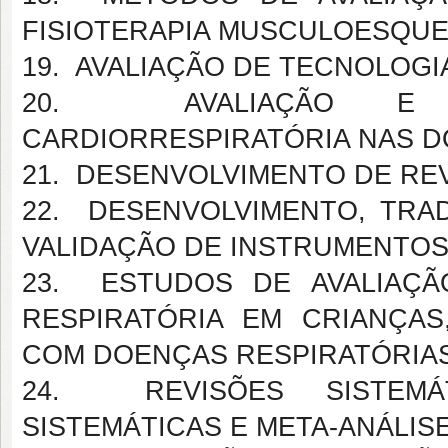
FISIOTERAPIA MUSCULOESQUE
19. AVALIAÇÃO DE TECNOLOGI
20. AVALIAÇÃO E INT
CARDIORRESPIRATÓRIA NAS D
21. DESENVOLVIMENTO DE REV
22. DESENVOLVIMENTO, TRA
VALIDAÇÃO DE INSTRUMENTOS
23. ESTUDOS DE AVALIAÇÃ
RESPIRATÓRIA EM CRIANÇA
COM DOENÇAS RESPIRATÓRIAS
24. REVISÕES SISTEMÁ
SISTEMÁTICAS E META-ANÁLIS