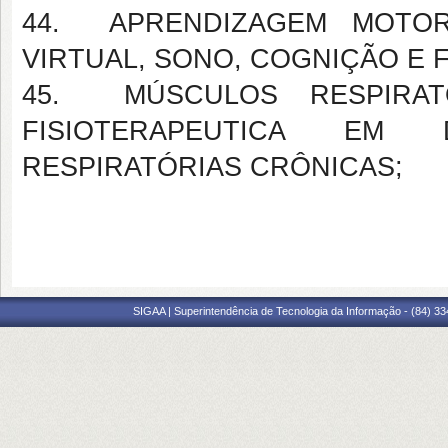
44. APRENDIZAGEM MOTOR
VIRTUAL, SONO, COGNIÇÃO E 
45. MÚSCULOS RESPIRATÓ
FISIOTERAPEUTICA EM
RESPIRATÓRIAS CRÔNICAS;
SIGAA | Superintendência de Tecnologia da Informação - (84) 3