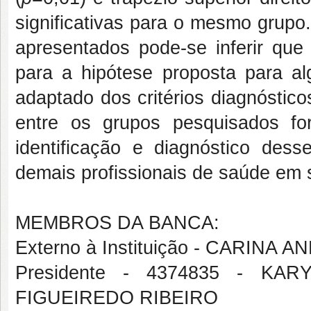
significativas para o mesmo grupo
apresentados pode-se inferir que
para a hipótese proposta para a
adaptado dos
critérios diagnósti
entre os grupos pesquisados for
identificação e diagnóstico dess
demais profissionais de saúde em s
MEMBROS DA BANCA:
Externo à Instituição - CARIN
Presidente - 4374835 - K
FIGUEIREDO RIBEIRO