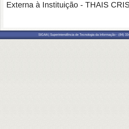
Externa à Instituição - THAIS 
SIGAA | Superintendência de Tecnologia da Informação - (84) 3