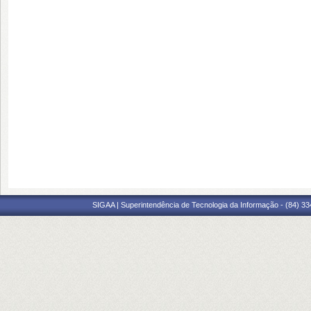
SIGAA | Superintendência de Tecnologia da Informação - (84) 3