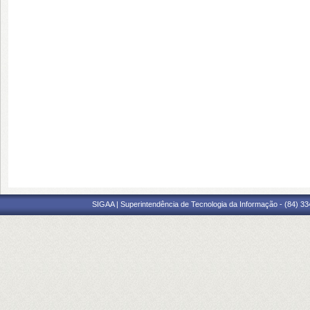
SIGAA | Superintendência de Tecnologia da Informação - (84) 3