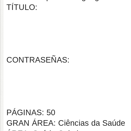
TÍTULO:
CONTRASEÑAS:
PÁGINAS: 50
GRAN ÁREA: Ciências da Saúde