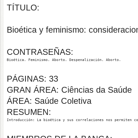
TÍTULO:
Bioética y feminismo: consideracio
CONTRASEÑAS:
Bioética. Feminismo. Aborto. Despenalización. Aborto.
PÁGINAS: 33
GRAN ÁREA: Ciências da Saúde
ÁREA: Saúde Coletiva
RESUMEN:
Introducción: La bioética y sus correlaciones nos permiten c