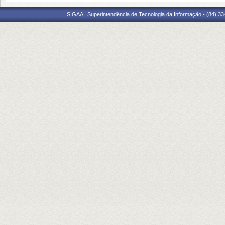
SIGAA | Superintendência de Tecnologia da Informação - (84) 3