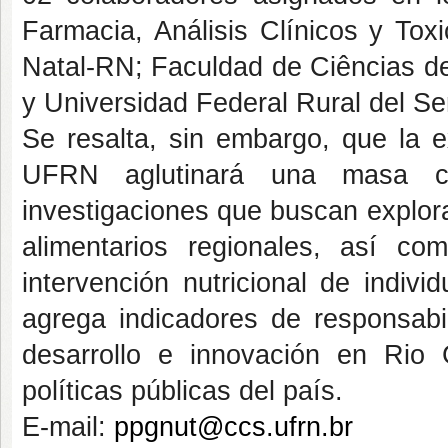
Farmacia, Análisis Clínicos y Tox
Natal-RN; Faculdad de Ciências de
y Universidad Federal Rural del 
Se resalta, sin embargo, que la e
UFRN aglutinará una masa crít
investigaciones que buscan explor
alimentarios regionales, así c
intervención nutricional de indiv
agrega indicadores de responsabi
desarrollo e innovación en Rio
políticas públicas del país.
E-mail:
ppgnut@ccs.ufrn.br