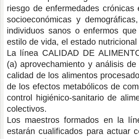
riesgo de enfermedades crónicas e
socioeconómicas y demográficas, 
individuos sanos o enfermos que 
estilo de vida, el estado nutriciona
La línea CALIDAD DE ALIMENTOS
(a) aprovechamiento y análisis de
calidad de los alimentos procesado
de los efectos metabólicos de comp
control higiénico-sanitario de al
colectivos.
Los maestros formados en la líne
estarán cualificados para actuar 