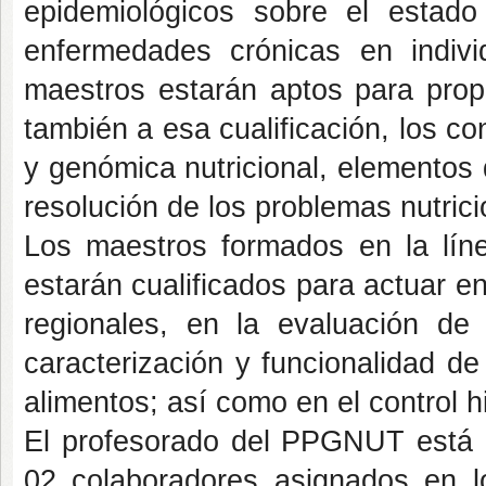
epidemiológicos sobre el estado
enfermedades crónicas en indiv
maestros estarán aptos para propo
también a esa cualificación, los c
y genómica nutricional, elementos
resolución de los problemas nutrici
Los maestros formados en la líne
estarán cualificados para actuar e
regionales, en la evaluación de
caracterización y funcionalidad de
alimentos; así como en el control h
El profesorado del PPGNUT está c
02 colaboradores asignados en l