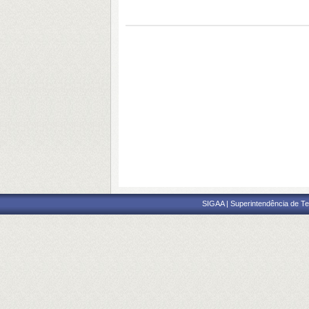
SIGAA | Superintendência de Te