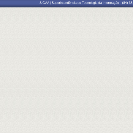
SIGAA | Superintendência de Tecnologia da Informação - (84) 3