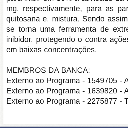
mg, respectivamente, para as part
quitosana e, mistura. Sendo assim
se torna uma ferramenta de extr
inibidor, protegendo-o contra açõ
em baixas concentrações.
MEMBROS DA BANCA:
Externo ao Programa - 1549705
Externo ao Programa - 1639820
Externo ao Programa - 2275877