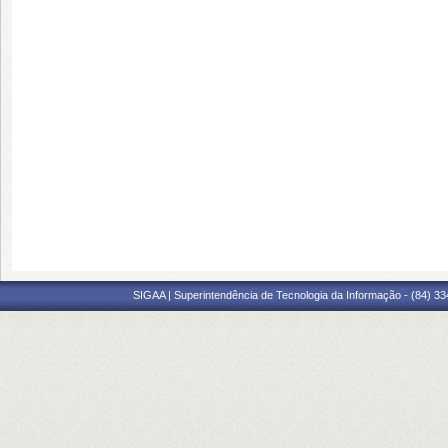
SIGAA | Superintendência de Tecnologia da Informação - (84) 3