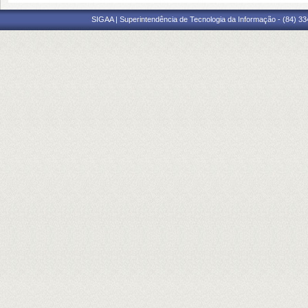
SIGAA | Superintendência de Tecnologia da Informação - (84) 3