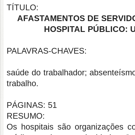
TÍTULO:
AFASTAMENTOS DE SERVID
HOSPITAL PÚBLICO:
PALAVRAS-CHAVES:
saúde do trabalhador; absenteísmo;
trabalho.
PÁGINAS: 51
RESUMO:
Os hospitais são organizações c