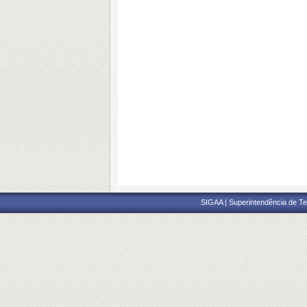
SIGAA | Superintendência de Te