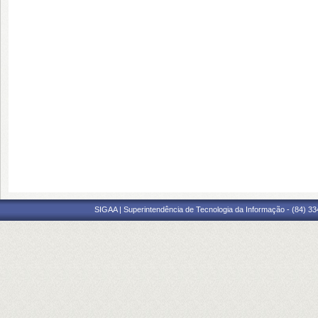
SIGAA | Superintendência de Tecnologia da Informação - (84) 3