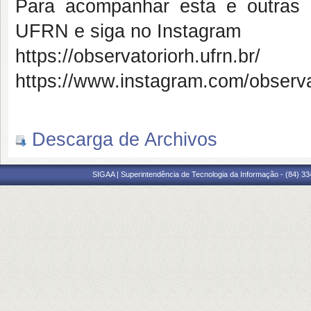
Para acompanhar esta e outras 
UFRN e siga no Instagram
https://observatoriorh.ufrn.br/
https://www.instagram.com/observa
Descarga de Archivos
SIGAA | Superintendência de Tecnologia da Informação - (84) 3