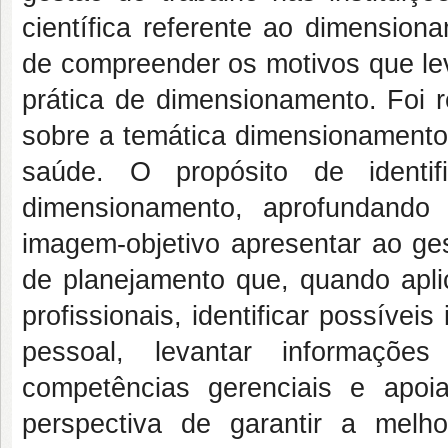
científica referente ao dimensio
de compreender os motivos que lev
prática de dimensionamento. Foi re
sobre a temática dimensionamento 
saúde. O propósito de identif
dimensionamento, aprofundando
imagem-objetivo apresentar ao ge
de planejamento que, quando apli
profissionais, identificar possíveis
pessoal, levantar informaçõe
competências gerenciais e apo
perspectiva de garantir a melh