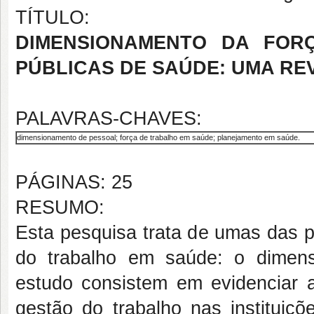
TÍTULO:
DIMENSIONAMENTO DA FORÇ
PÚBLICAS DE SAÚDE: UMA RE
PALAVRAS-CHAVES:
dimensionamento de pessoal; força de trabalho em saúde; planejamento em saúde.
PÁGINAS: 25
RESUMO:
Esta pesquisa trata de umas das p
do trabalho em saúde: o dimens
estudo consistem em evidenciar 
gestão do trabalho nas instituiçõ